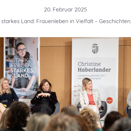
20. Februar 2025
 starkes Land: Frauenleben in Vielfalt – Geschichten, 