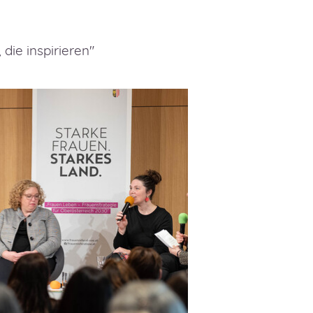
die inspirieren"