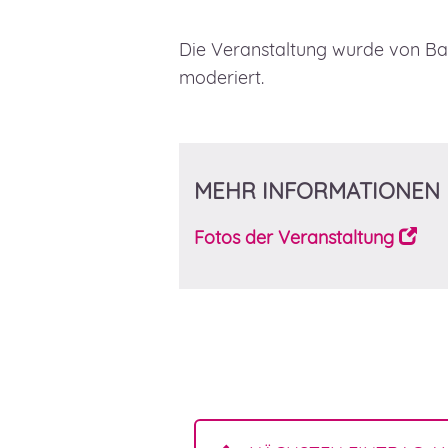
Die Veranstaltung wurde von Ba
moderiert.
MEHR INFORMATIONEN
Fotos der Veranstaltung