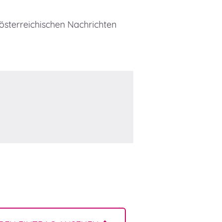
sterreichischen Nachrichten