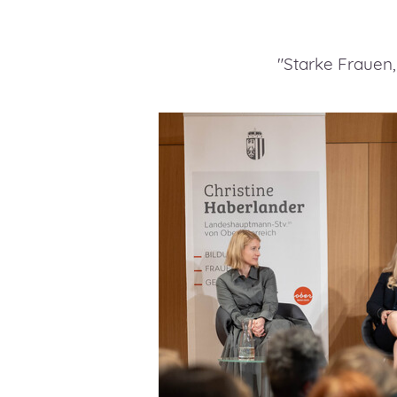
"Starke Frauen,