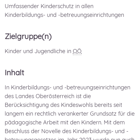
Umfassender Kinderschutz in allen
Kinderbildungs- und -betreuungseinrichtungen
Zielgruppe(n)
Kinder und Jugendliche in
OÖ
Inhalt
In Kinderbildungs- und -betreuungseinrichtungen
des Landes Oberösterreich ist die
Berücksichtigung des Kindeswohls bereits seit
langem ein rechtlich verankerter Grundsatz für die
pädagogische Arbeit mit den Kindern. Mit dem
Beschluss der Novelle des Kinderbildungs- und -
betreuungsgesetzes im Jahr 2023 wurde nun auch