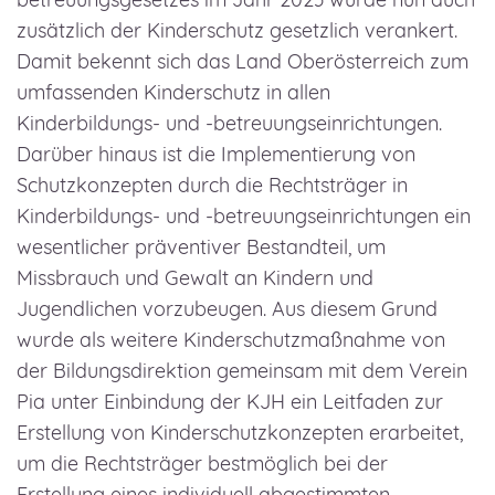
zusätzlich der Kinderschutz gesetzlich verankert.
Damit bekennt sich das Land Oberösterreich zum
umfassenden Kinderschutz in allen
Kinderbildungs- und -betreuungseinrichtungen.
Darüber hinaus ist die Implementierung von
Schutzkonzepten durch die Rechtsträger in
Kinderbildungs- und -betreuungseinrichtungen ein
wesentlicher präventiver Bestandteil, um
Missbrauch und Gewalt an Kindern und
Jugendlichen vorzubeugen. Aus diesem Grund
wurde als weitere Kinderschutzmaßnahme von
der Bildungsdirektion gemeinsam mit dem Verein
Pia unter Einbindung der KJH ein Leitfaden zur
Erstellung von Kinderschutzkonzepten erarbeitet,
um die Rechtsträger bestmöglich bei der
Erstellung eines individuell abgestimmten