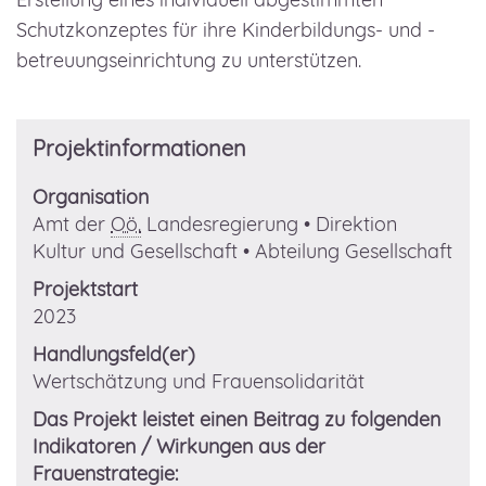
Schutzkonzeptes für ihre Kinderbildungs- und -
betreuungseinrichtung zu unterstützen.
Projektinformationen
Organisation
Amt der
Oö.
Landesregierung • Direktion
Kultur und Gesellschaft • Abteilung Gesellschaft
Projektstart
2023
Handlungsfeld(er)
Wertschätzung und Frauensolidarität
Das Projekt leistet einen Beitrag zu folgenden
Indikatoren / Wirkungen aus der
Frauenstrategie: