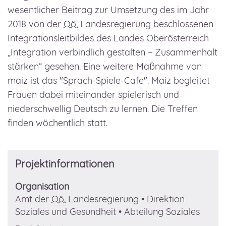
wesentlicher Beitrag zur Umsetzung des im Jahr
2018 von der
Oö.
Landesregierung beschlossenen
Integrationsleitbildes des Landes Oberösterreich
„Integration verbindlich gestalten – Zusammenhalt
stärken“ gesehen. Eine weitere Maßnahme von
maiz ist das "Sprach-Spiele-Cafe". Maiz begleitet
Frauen dabei miteinander spielerisch und
niederschwellig Deutsch zu lernen. Die Treffen
finden wöchentlich statt.
Projektinformationen
Organisation
Amt der
Oö.
Landesregierung • Direktion
Soziales und Gesundheit • Abteilung Soziales