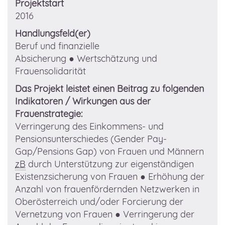
Projektstart
2016
Handlungsfeld(er)
Beruf und finanzielle
Absicherung
● Wertschätzung und
Frauensolidarität
Das Projekt leistet einen Beitrag zu folgenden
Indikatoren / Wirkungen aus der
Frauenstrategie:
Verringerung des Einkommens- und
Pensionsunterschiedes (Gender Pay-
Gap/Pensions Gap) von Frauen und Männern
zB
durch Unterstützung zur eigenständigen
Existenzsicherung von Frauen
● Erhöhung der
Anzahl von frauenfördernden Netzwerken in
Oberösterreich und/oder Forcierung der
Vernetzung von Frauen
● Verringerung der