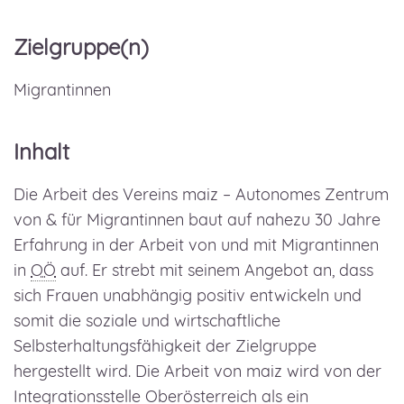
Zielgruppe(n)
Migrantinnen
Inhalt
Die Arbeit des Vereins maiz – Autonomes Zentrum
von & für Migrantinnen baut auf nahezu 30 Jahre
Erfahrung in der Arbeit von und mit Migrantinnen
in
OÖ
auf. Er strebt mit seinem Angebot an, dass
sich Frauen unabhängig positiv entwickeln und
somit die soziale und wirtschaftliche
Selbsterhaltungsfähigkeit der Zielgruppe
hergestellt wird. Die Arbeit von maiz wird von der
Integrationsstelle Oberösterreich als ein